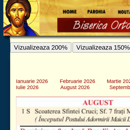
Vizualizeaza 200%
Vizualizeaza 150%
Vizualizeaza 100%
CALENDAR
Ianuarie 2026
Februarie 2026
Martie 2026
Aprilie 2026
Iulie 2026
August 2026
Septembrie 2026
Octombrie 2026